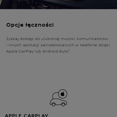
Opcje łączności
Zyskaj dostęp do ulubionej muzyki, komunikatorów
i innych aplikacji zainstalowanych w telefonie dzięki
1
Apple CarPlay lub Android Auto
.
APPLE CARPLAY