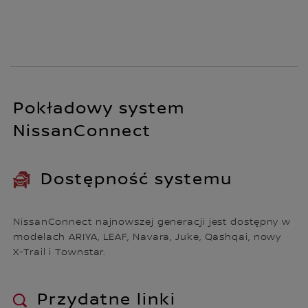
Pokładowy system
NissanConnect
Dostępność systemu
NissanConnect najnowszej generacji jest dostępny w
modelach ARIYA, LEAF, Navara, Juke, Qashqai, nowy
X-Trail i Townstar.
Przydatne linki