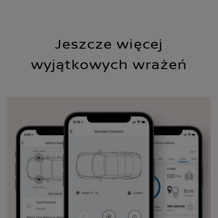
Jeszcze więcej
wyjątkowych wrażeń