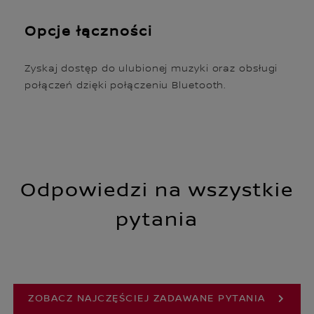
Opcje łączności
Zyskaj dostęp do ulubionej muzyki oraz obsługi
połączeń dzięki połączeniu Bluetooth.
Odpowiedzi na wszystkie
pytania
ZOBACZ NAJCZĘŚCIEJ ZADAWANE PYTANIA