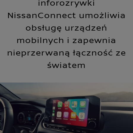
inforozrywki
NissanConnect umożliwia
obsługę urządzeń
mobilnych i zapewnia
nieprzerwaną łączność ze
światem