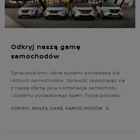
Odkryj naszą gamę
samochodów
Opracowaliśmy różne systemy pokładowe dla
różnych samochodów. Sprawdź, zapoznając się
z naszą ofertą, jaka kombinacja samochodu
i systemu pokładowego spełni Twoje potrzeby.
ODKRYJ NASZĄ GAMĘ SAMOCHODÓW