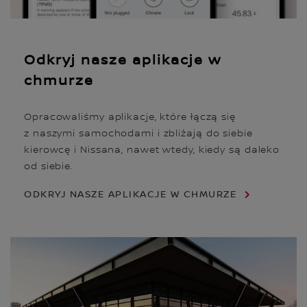
Odkryj nasze aplikacje w
chmurze
Opracowaliśmy aplikacje, które łączą się
z naszymi samochodami i zbliżają do siebie
kierowcę i Nissana, nawet wtedy, kiedy są daleko
od siebie.
ODKRYJ NASZE APLIKACJE W CHMURZE