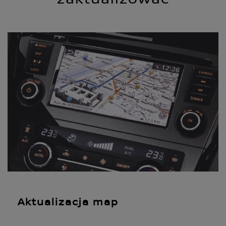
Aktualizacja map