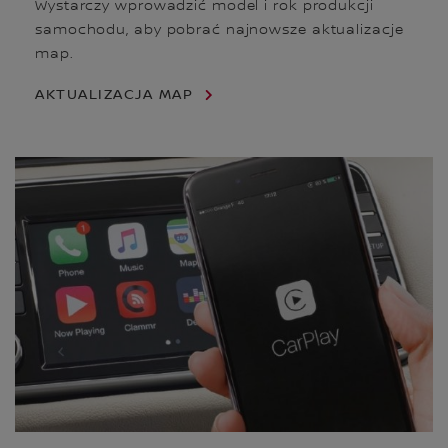
Wystarczy wprowadzić model i rok produkcji
samochodu, aby pobrać najnowsze aktualizacje
map.
AKTUALIZACJA MAP