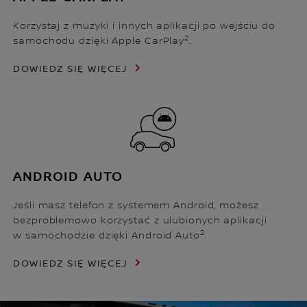
Korzystaj z muzyki i innych aplikacji po wejściu do
2
samochodu dzięki Apple CarPlay
.
DOWIEDZ SIĘ WIĘCEJ
ANDROID AUTO
Jeśli masz telefon z systemem Android, możesz
bezproblemowo korzystać z ulubionych aplikacji
2
w samochodzie dzięki Android Auto
.
DOWIEDZ SIĘ WIĘCEJ