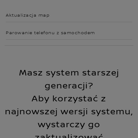
Aktualizacja map
Parowanie telefonu z samochodem
Masz system starszej
generacji?
Aby korzystać z
najnowszej wersji systemu,
wystarczy go
zaktualizować