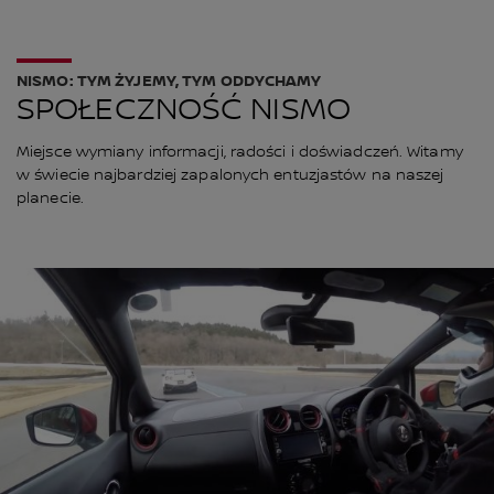
NISMO: TYM ŻYJEMY, TYM ODDYCHAMY
SPOŁECZNOŚĆ NISMO
Miejsce wymiany informacji, radości i doświadczeń. Witamy
w świecie najbardziej zapalonych entuzjastów na naszej
planecie.