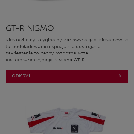
GT-R NISMO
Nieskazitelny. Oryginalny. Zachwycający. Niesamowite
turbodoładowanie i specjalnie dostrojone
zawieszenie to cechy rozpoznawcze
bezkonkurencyjnego Nissana GT-R.
ODKRYJ