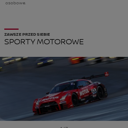
osobowe.
ZAWSZE PRZED SIEBIE
SPORTY MOTOROWE