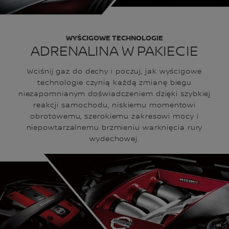
WYŚCIGOWE TECHNOLOGIE
ADRENALINA W PAKIECIE
Wciśnij gaz do dechy i poczuj, jak wyścigowe
technologie czynią każdą zmianę biegu
niezapomnianym doświadczeniem dzięki szybkiej
reakcji samochodu, niskiemu momentowi
obrotowemu, szerokiemu zakresowi mocy i
niepowtarzalnemu brzmieniu warknięcia rury
wydechowej.