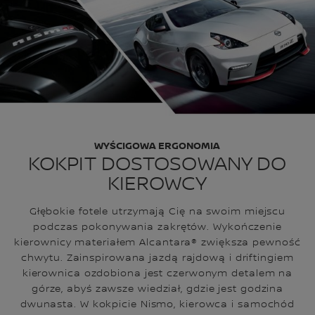
WYŚCIGOWA ERGONOMIA
KOKPIT DOSTOSOWANY DO
KIEROWCY
Głębokie fotele utrzymają Cię na swoim miejscu
podczas pokonywania zakrętów. Wykończenie
kierownicy materiałem Alcantara® zwiększa pewność
chwytu. Zainspirowana jazdą rajdową i driftingiem
kierownica ozdobiona jest czerwonym detalem na
górze, abyś zawsze wiedział, gdzie jest godzina
dwunasta. W kokpicie Nismo, kierowca i samochód