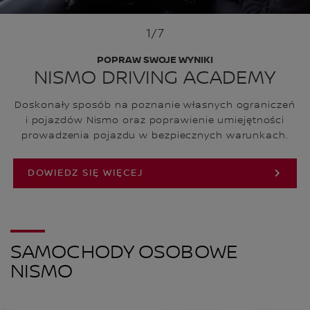
1
/7
POPRAW SWOJE WYNIKI
NISMO DRIVING ACADEMY
Doskonały sposób na poznanie własnych ograniczeń
i pojazdów Nismo oraz poprawienie umiejętności
prowadzenia pojazdu w bezpiecznych warunkach.
DOWIEDZ SIĘ WIĘCEJ
SAMOCHODY OSOBOWE
NISMO