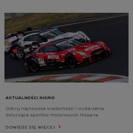
AKTUALNOŚCI NISMO
Odkryj najnowsze wiadomości i wydarzenia
dotyczące sportów motorowych Nissana.
DOWIEDZ SIĘ WIĘCEJ