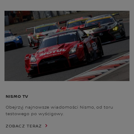
NISMO TV
Obejrzyj najnowsze wiadomości Nismo, od toru
testowego po wyścigowy.
ZOBACZ TERAZ