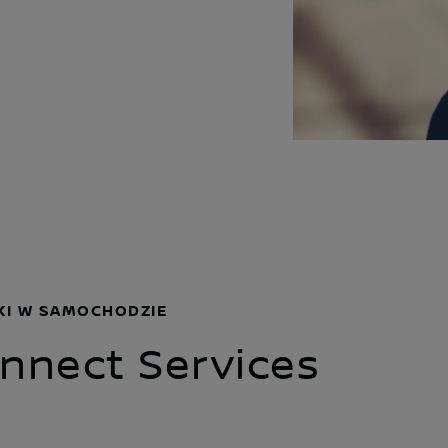
KI W SAMOCHODZIE
nnect Services