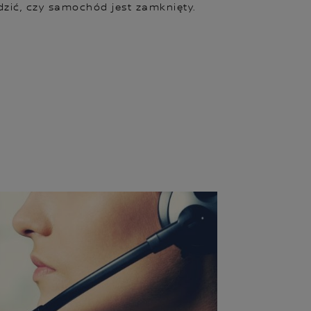
zić, czy samochód jest zamknięty.