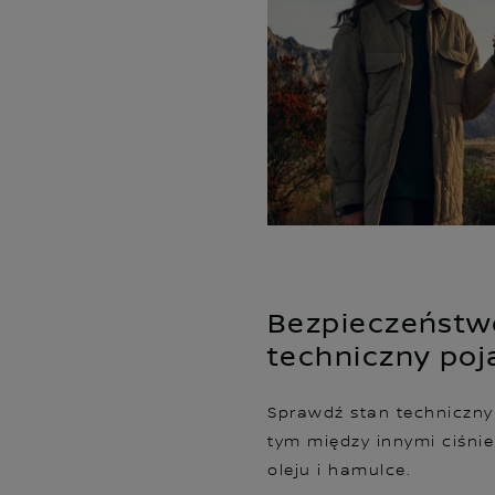
Bezpieczeństwo
techniczny poj
Sprawdź stan techniczny 
tym między innymi ciśnie
oleju i hamulce.