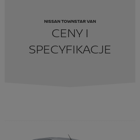
NISSAN TOWNSTAR VAN
CENY I
SPECYFIKACJE