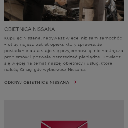
OBIETNICA NISSANA
Kupując Nissana, nabywasz więcej niż sam samochód
– otrzymujesz pakiet opieki, który sprawia, że
posiadanie auta staje się przyjemnością, nie nastręcza
problemów i pozwala oszczędzać pieniądze. Dowiedz
się więcej na temat naszej obietnicy i usług, które
należą Ci się, gdy wybierzesz Nissana.
ODKRYJ OBIETNICĘ NISSANA