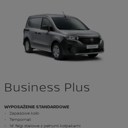
Business Plus
WYPOSAŻENIE STANDARDOWE
Zapasowe koło
Tempomat
16” felgi stalowe z pełnymi kołpakami