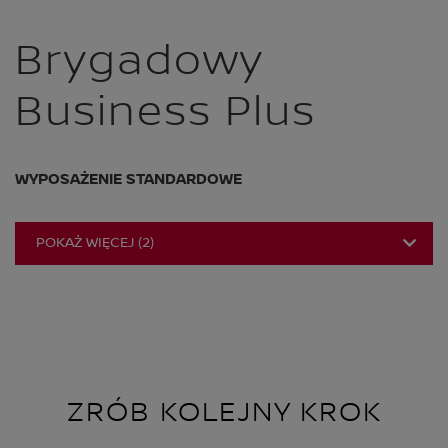
Brygadowy
Business Plus
WYPOSAŻENIE STANDARDOWE
POKAŻ WIĘCEJ
(
2
)
ZRÓB KOLEJNY KROK