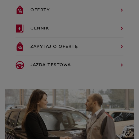
OFERTY
CENNIK
ZAPYTAJ O OFERTĘ
JAZDA TESTOWA