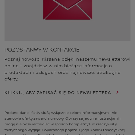
POZOSTAŃMY W KONTAKCIE
Poznaj nowości Nissana dzięki naszemu newsletterowi
online – znajdziesz w nim bieżące informacje o
produktach i usługach oraz najnowsze, atrakcyjne
oferty.
KLIKNIJ, ABY ZAPISAĆ SIĘ DO NEWSLETTERA
Podane dane i fakty służą wyłącznie celom informacyjnym i nie
stanowią oferty zawarcia umowy. Obrazy są jedynie ilustracjami i
mogę nie odzwierciedlać w sposób kompletny lub rzeczywisty
faktycznego wyglądu wybranego pojazdu, jego koloru i specyfikacji.