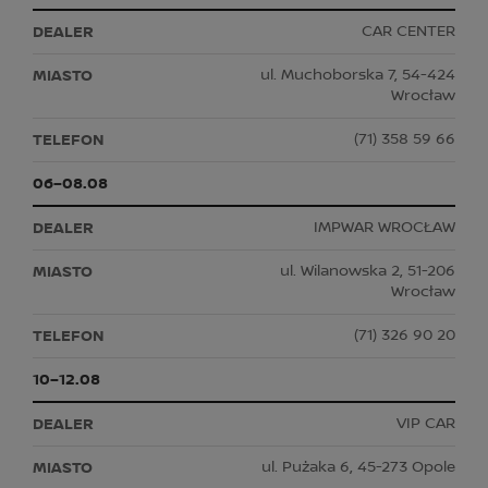
CAR CENTER
ul. Muchoborska 7, 54-424
Wrocław
(71) 358 59 66
06–08.08
IMPWAR WROCŁAW
ul. Wilanowska 2, 51-206
Wrocław
(71) 326 90 20
10–12.08
VIP CAR
ul. Pużaka 6, 45-273 Opole