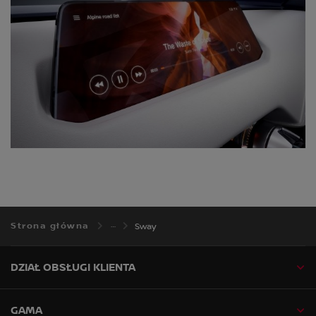
Strona główna
Sway
DZIAŁ OBSŁUGI KLIENTA
GAMA