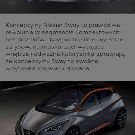
Koncepcyjny Nissan Sway to prawdziwa
rewolucja w segmencie kompaktowych
hatchbacków. Dynamiczne linie, wyraźnie
zarysowana maska, zachwycające
wnętrze i odważna kolorystyka sprawiają,
że koncepcyjny Sway to swoista
wizytówka innowacji Nissana.