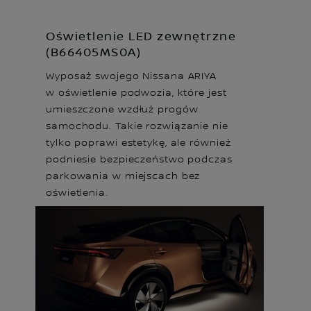
Oświetlenie LED zewnętrzne
(B66405MS0A)
Wyposaż swojego Nissana ARIYA
w oświetlenie podwozia, które jest
umieszczone wzdłuż progów
samochodu. Takie rozwiązanie nie
tylko poprawi estetykę, ale również
podniesie bezpieczeństwo podczas
parkowania w miejscach bez
oświetlenia.