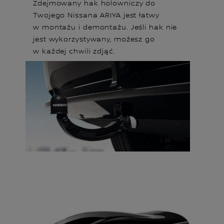
Zdejmowany hak holowniczy do
Twojego Nissana ARIYA jest łatwy
w montażu i demontażu. Jeśli hak nie
jest wykorzystywany, możesz go
w każdej chwili zdjąć.