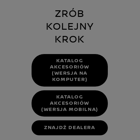
ZRÓB
KOLEJNY
KROK
KATALOG
AKCESORIÓW
(WERSJA NA
KOMPUTER)
KATALOG
AKCESORIÓW
(WERSJA MOBILNA)
ZNAJDŹ DEALERA