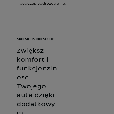
podczas podróżowania.
AKCESORIA DODATKOWE
Zwiększ
komfort i
funkcjonaln
ość
Twojego
auta dzięki
dodatkowy
m