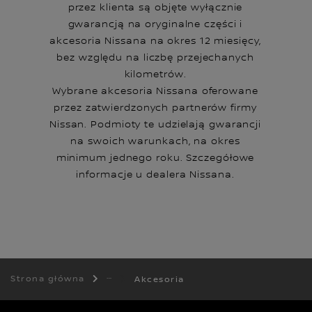
przez klienta są objęte wyłącznie
gwarancją na oryginalne części i
akcesoria Nissana na okres 12 miesięcy,
bez względu na liczbę przejechanych
kilometrów.
Wybrane akcesoria Nissana oferowane
przez zatwierdzonych partnerów firmy
Nissan. Podmioty te udzielają gwarancji
na swoich warunkach, na okres
minimum jednego roku. Szczegółowe
informacje u dealera Nissana.
Strona główna
Akcesoria