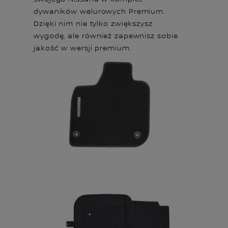
dywaników welurowych Premium.
Dzięki nim nie tylko zwiększysz
wygodę, ale również zapewnisz sobie
jakość w wersji premium.