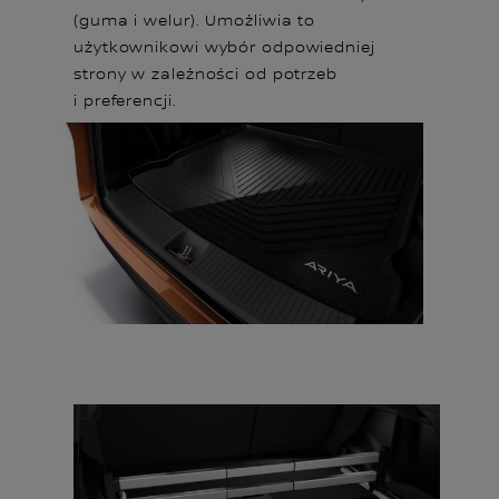
(guma i welur). Umożliwia to
użytkownikowi wybór odpowiedniej
strony w zależności od potrzeb
i preferencji.