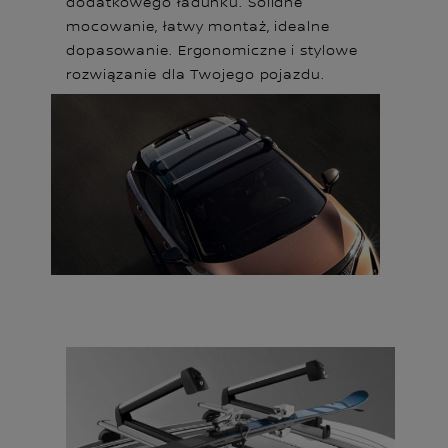
dodatkowego ładunku. Solidne
mocowanie, łatwy montaż, idealne
dopasowanie. Ergonomiczne i stylowe
rozwiązanie dla Twojego pojazdu.