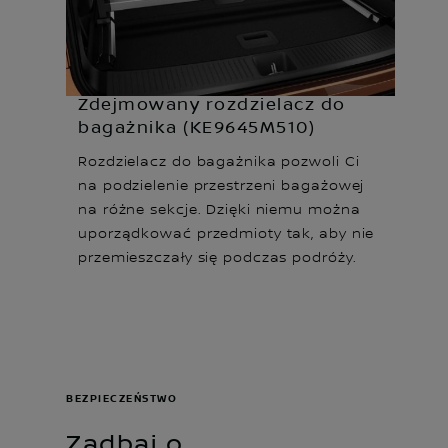
Zdejmowany rozdzielacz do
bagażnika (KE9645M510)
Rozdzielacz do bagażnika pozwoli Ci
na podzielenie przestrzeni bagażowej
na różne sekcje. Dzięki niemu można
uporządkować przedmioty tak, aby nie
przemieszczały się podczas podróży.
BEZPIECZEŃSTWO
Zadbaj o