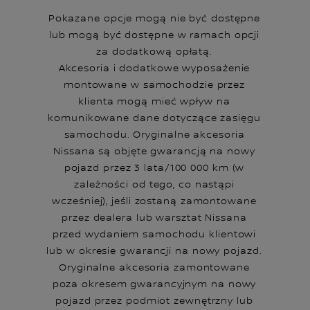
Pokazane opcje mogą nie być dostępne
lub mogą być dostępne w ramach opcji
za dodatkową opłatą.
Akcesoria i dodatkowe wyposażenie
montowane w samochodzie przez
klienta mogą mieć wpływ na
komunikowane dane dotyczące zasięgu
samochodu. Oryginalne akcesoria
Nissana są objęte gwarancją na nowy
pojazd przez 3 lata/100 000 km (w
zależności od tego, co nastąpi
wcześniej), jeśli zostaną zamontowane
przez dealera lub warsztat Nissana
przed wydaniem samochodu klientowi
lub w okresie gwarancji na nowy pojazd.
Oryginalne akcesoria zamontowane
poza okresem gwarancyjnym na nowy
pojazd przez podmiot zewnętrzny lub