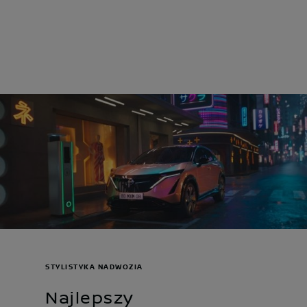
STYLISTYKA NADWOZIA
Najlepszy