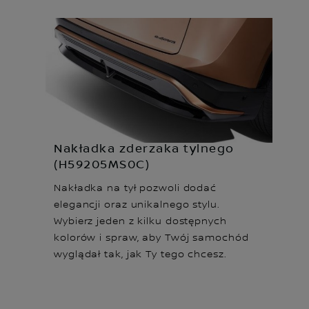
Nakładka zderzaka tylnego
(H59205MS0C)
Nakładka na tył pozwoli dodać
elegancji oraz unikalnego stylu.
Wybierz jeden z kilku dostępnych
kolorów i spraw, aby Twój samochód
wyglądał tak, jak Ty tego chcesz.