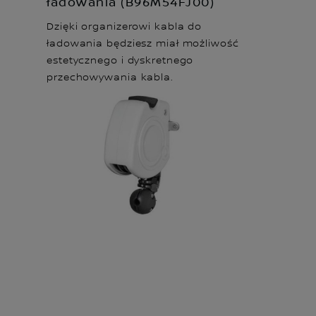
ładowania (B96M54FJ00)
Dzięki organizerowi kabla do
ładowania będziesz miał możliwość
estetycznego i dyskretnego
przechowywania kabla.