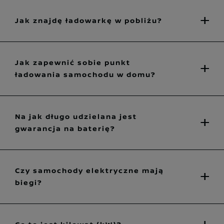
Jak znajdę ładowarkę w pobliżu?
Jak zapewnić sobie punkt
ładowania samochodu w domu?
Na jak długo udzielana jest
gwarancja na baterię?
Czy samochody elektryczne mają
biegi?