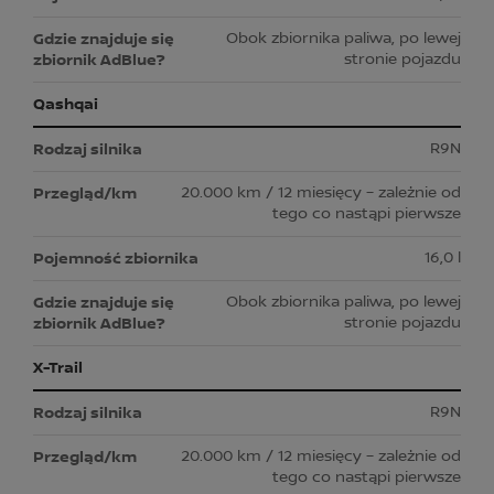
Obok zbiornika paliwa, po lewej
stronie pojazdu
Qashqai
R9N
20.000 km / 12 miesięcy – zależnie od
tego co nastąpi pierwsze
16,0 l
Obok zbiornika paliwa, po lewej
stronie pojazdu
X-Trail
R9N
20.000 km / 12 miesięcy – zależnie od
tego co nastąpi pierwsze