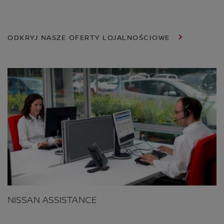
ODKRYJ NASZE OFERTY LOJALNOŚCIOWE
NISSAN ASSISTANCE