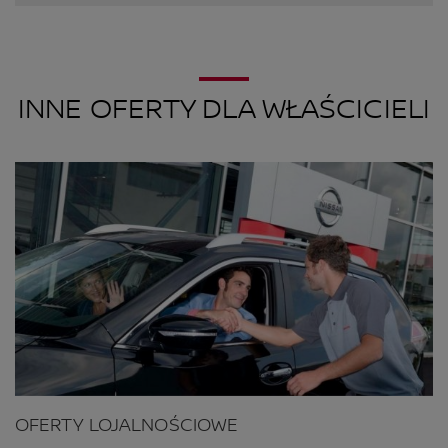
INNE OFERTY DLA WŁAŚCICIELI
OFERTY LOJALNOŚCIOWE